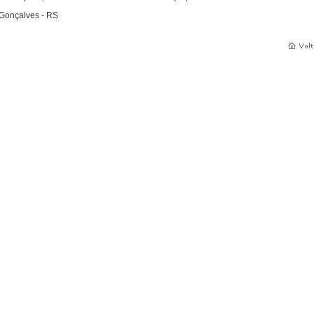
Gonçalves - RS