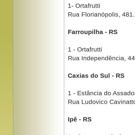
1- Ortafrutti
Rua Florianópolis, 481
Farroupilha - RS
1 - Ortafrutti
Rua Independência, 44
Caxias do Sul - RS
1 - Estância do Assado
Rua Ludovico Cavinatt
Ipê - RS