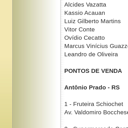
Alcides Vazatta
Kassio Acauan
Luiz Gilberto Martins
Vitor Conte
Ovídio Cecatto
Marcus Vinícius Guazze
Leandro de Oliveira
PONTOS DE VENDA
Antônio Prado - RS
1 - Fruteira Schiochet
Av. Valdomiro Bocches