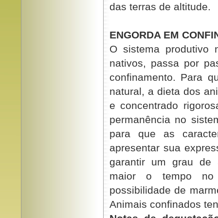
das terras de altitude.
ENGORDA EM CONFI
O sistema produtivo 
nativos, passa por pa
confinamento. Para q
natural, a dieta dos 
e concentrado rigoro
permanência no sistem
para que as caracter
apresentar sua expr
garantir um grau de
maior o tempo no 
possibilidade de marm
Animais confinados ten