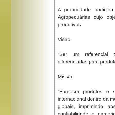
A propriedade particip
Agropecuárias cujo obje
produtivos.
Visão
“Ser um referencial 
diferenciadas para produt
Missão
“Fornecer produtos e 
internacional dentro da 
globais, imprimindo a
confiabilidade e parce