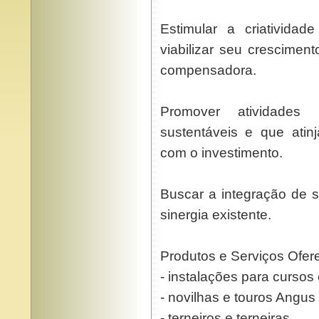
Estimular a criatividad
viabilizar seu crescime
compensadora.
Promover atividades
sustentáveis e que atin
com o investimento.
Buscar a integração de 
sinergia existente.
Produtos e Serviços Ofer
- instalações para cursos
- novilhas e touros Angus
- terneiros e terneiras