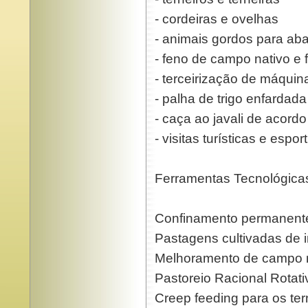
- cordeiras e ovelhas
- animais gordos para aba
- feno de campo nativo e f
- terceirização de máquin
- palha de trigo enfardada
- caça ao javali de acord
- visitas turísticas e espor
Ferramentas Tecnológicas
Confinamento permanent
Pastagens cultivadas de 
Melhoramento de campo n
Pastoreio Racional Rotati
Creep feeding para os ter