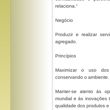
relaciona.“
Negócio
Produzir e realizar serv
agregado.
Princípios
Maximizar o uso dos 
conservando o ambiente.
Manter-se atento às op
mundial e às inovações 
qualidade dos produtos e